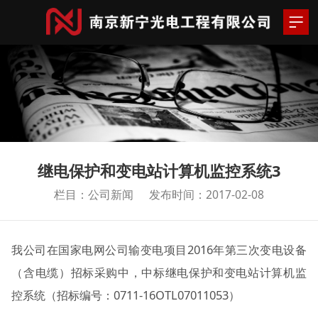
继电保护和变电站计算机监控系统3
栏目：公司新闻
发布时间：2017-02-08
我公司在国家电网公司输变电项目2016年第三次变电设备
（含电缆）招标采购中，中标继电保护和变电站计算机监
控系统（招标编号：0711-16OTL07011053）