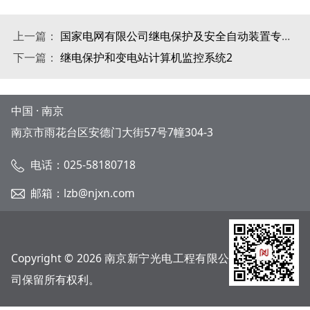
上一篇：
国家电网有限公司继电保护及安全自动装置专业检测（110kV继电保护装置）合格产品公告
下一篇：
继电保护和变电站计算机监控系统2
中国 · 南京
南京市雨花台区安德门大街57号7幢304-3
电话：025-58180718
邮箱：lzb@njxn.com
Copyright © 2026 南京新宁光电工程有限公
司保留所有权利。