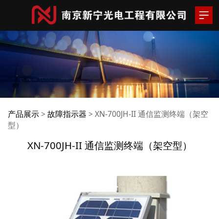
XN-700JH-II 通信监测
产品展示
>
故障指示器
>
XN-700JH-II 通信监测终端（架空
型）
终端（架空型）
XN-700JH-II 通信监测终端（架空型）