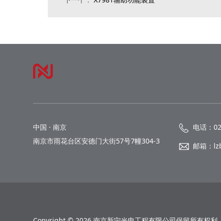
中国 · 南京
电话：025
南京市雨花台区安德门大街57号7幢304-3
邮箱：lzb
Copyright © 2026 南京新宁光电工程有限公司保留所有权利