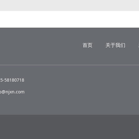
首页
关于我们
-58180718
@njxn.com
。