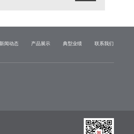
新闻动态
产品展示
典型业绩
联系我们