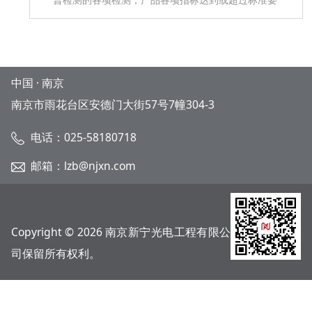
求，顺利取得检验报告我公司研发设计生产的X781系列
合并单元主要应用于智能数字化变电站
中国 · 南京
南京市雨花台区安德门大街57号7幢304-3
电话：025-58180718
邮箱：lzb@njxn.com
Copyright © 2026 南京新宁光电工程有限公
司保留所有权利。