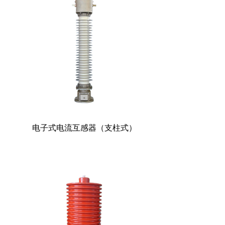
电子式电流互感器（支柱式）