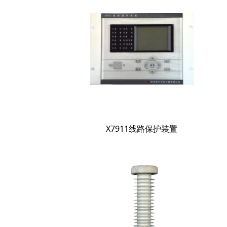
X7911线路保护装置