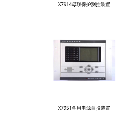
X7914母联保护测控装置
X7951备用电源自投装置