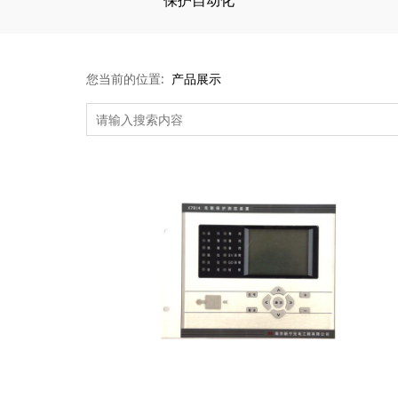
您当前的位置:
产品展示