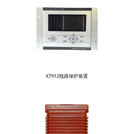
X7912线路保护装置