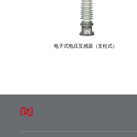
电子式电压互感器（支柱式）