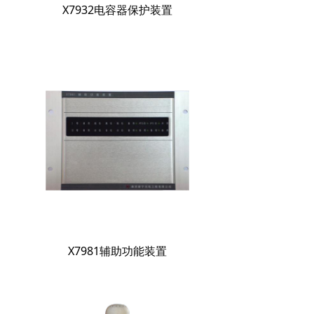
X7932电容器保护装置
X7981辅助功能装置