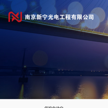
保护自动化