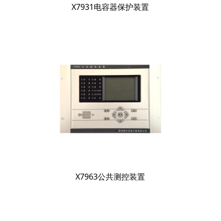
X7931电容器保护装置
X7963公共测控装置